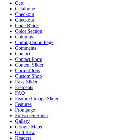
Cart
Catalogue
Checkout
Checkout
Code Block
Color Section
Columns
Coming Soon Page
Comments
Contact
Contact Form
Content Slider
Current Jobs
Custom Shop
Easy Slider
Elements
FAQ
Featured Image Slider
Features
Frontpage
Fullscreen Slider
Gallery
Google Maps
Grid Row
Headers