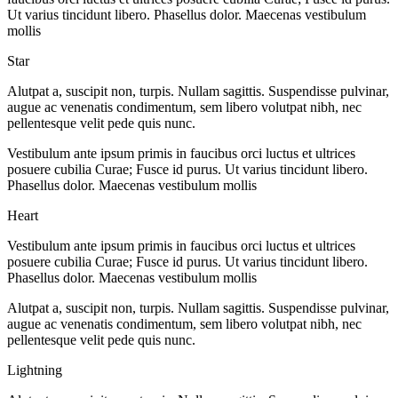
Ut varius tincidunt libero. Phasellus dolor. Maecenas vestibulum
mollis
Star
Alutpat a, suscipit non, turpis. Nullam sagittis. Suspendisse pulvinar,
augue ac venenatis condimentum, sem libero volutpat nibh, nec
pellentesque velit pede quis nunc.
Vestibulum ante ipsum primis in faucibus orci luctus et ultrices
posuere cubilia Curae; Fusce id purus. Ut varius tincidunt libero.
Phasellus dolor. Maecenas vestibulum mollis
Heart
Vestibulum ante ipsum primis in faucibus orci luctus et ultrices
posuere cubilia Curae; Fusce id purus. Ut varius tincidunt libero.
Phasellus dolor. Maecenas vestibulum mollis
Alutpat a, suscipit non, turpis. Nullam sagittis. Suspendisse pulvinar,
augue ac venenatis condimentum, sem libero volutpat nibh, nec
pellentesque velit pede quis nunc.
Lightning