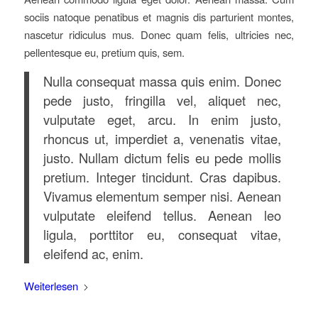
sociis natoque penatibus et magnis dis parturient montes,
nascetur ridiculus mus. Donec quam felis, ultricies nec,
pellentesque eu, pretium quis, sem.
Nulla consequat massa quis enim. Donec
pede justo, fringilla vel, aliquet nec,
vulputate eget, arcu. In enim justo,
rhoncus ut, imperdiet a, venenatis vitae,
justo. Nullam dictum felis eu pede mollis
pretium. Integer tincidunt. Cras dapibus.
Vivamus elementum semper nisi. Aenean
vulputate eleifend tellus. Aenean leo
ligula, porttitor eu, consequat vitae,
eleifend ac, enim.
Weiterlesen