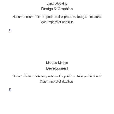
Jana Weaving
Design & Graphics
Nullam dictum felis eu pede mollis pretium. Integer tincidunt.
Cras imperdiet dapibus.
Marcus Maxen
Development
Nullam dictum felis eu pede mollis pretium. Integer tincidunt.
Cras imperdiet dapibus.