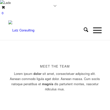
0
MEET THE TEAM
Lorem ipsum
dolor
sit amet, consectetuer adipiscing elit.
Aenean commodo ligula eget dolor. Aenean massa. Cum sociis
natoque penatibus et
magnis
dis parturient montes, nascetur
ridiculus mus.