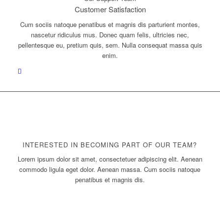
Customer Satisfaction
Cum sociis natoque penatibus et magnis dis parturient montes,
nascetur ridiculus mus. Donec quam felis, ultricies nec,
pellentesque eu, pretium quis, sem. Nulla consequat massa quis
enim.
INTERESTED IN BECOMING PART OF OUR TEAM?
Lorem ipsum dolor sit amet, consectetuer adipiscing elit. Aenean
commodo ligula eget dolor. Aenean massa. Cum sociis natoque
penatibus et magnis dis.
Apply Now