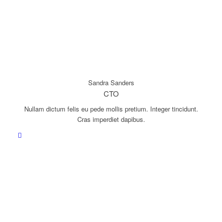
Sandra Sanders
CTO
Nullam dictum felis eu pede mollis pretium. Integer tincidunt.
Cras imperdiet dapibus.