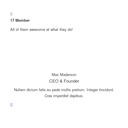
17
Member
All of them awesome at what they do!
Max Maderson
CEO & Founder
Nullam dictum felis eu pede mollis pretium. Integer tincidunt.
Cras imperdiet dapibus.